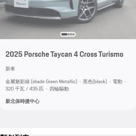
2025 Porsche Taycan 4 Cross Turismo
新車
金屬魅影綠 (shade Green Metallic)
黑色(black)
電動
320 千瓦 / 435 匹
四輪驅動
新北保時捷中心