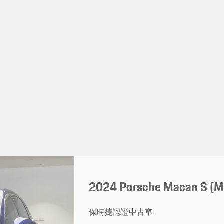
2024 Porsche Macan S (
保時捷認證中古車