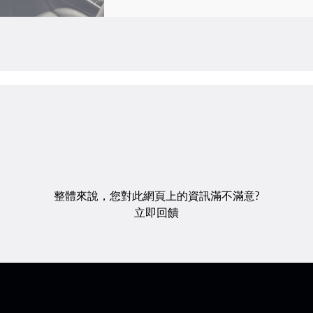
整體來說，您對此網頁上的資訊滿不滿意?
立即回饋