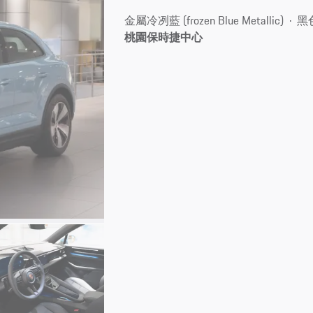
金屬冷冽藍 (frozen Blue Metallic)
黑色
桃園保時捷中心