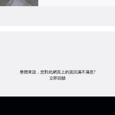
整體來說，您對此網頁上的資訊滿不滿意?
立即回饋