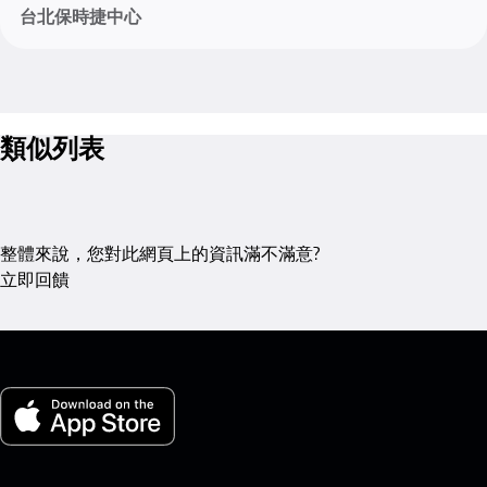
台北保時捷中心
類似列表
整體來說，您對此網頁上的資訊滿不滿意?
立即回饋