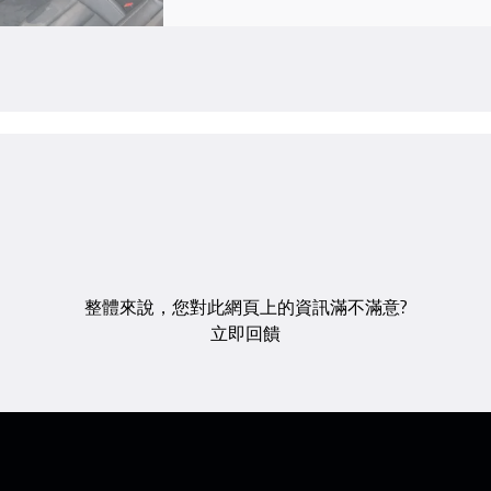
整體來說，您對此網頁上的資訊滿不滿意?
立即回饋