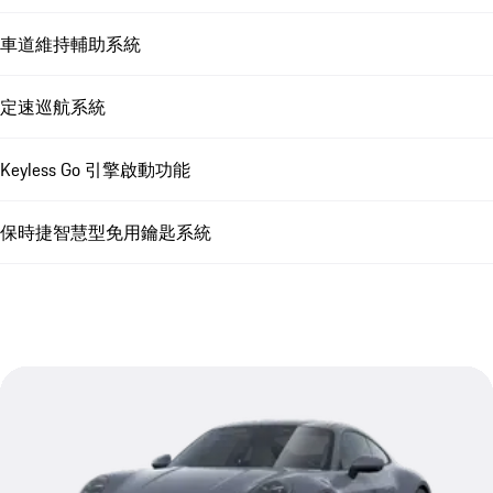
車道維持輔助系統
定速巡航系統
Keyless Go 引擎啟動功能
保時捷智慧型免用鑰匙系統