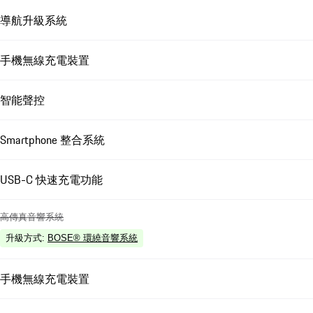
導航升級系統
手機無線充電裝置
智能聲控
Smartphone 整合系統
USB-C 快速充電功能
高傳真音響系統
升級方式
:
BOSE® 環繞音響系統
手機無線充電裝置