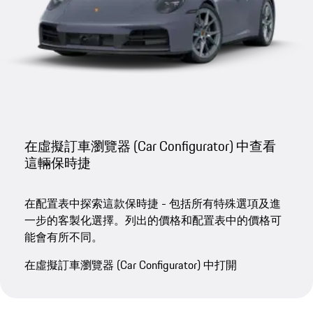
在虛擬訂車瀏覽器 (Car Configurator) 中查看
這輛保時捷
在配置表中探索這款保時捷 - 包括所有特殊選項及進
一步的客製化選擇。列出的價格和配置表中的價格可
能會有所不同。
在虛擬訂車瀏覽器 (Car Configurator) 中打開