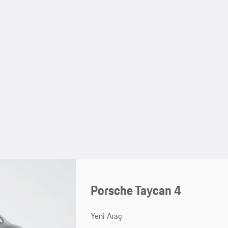
Porsche Taycan 4
Yeni Araç