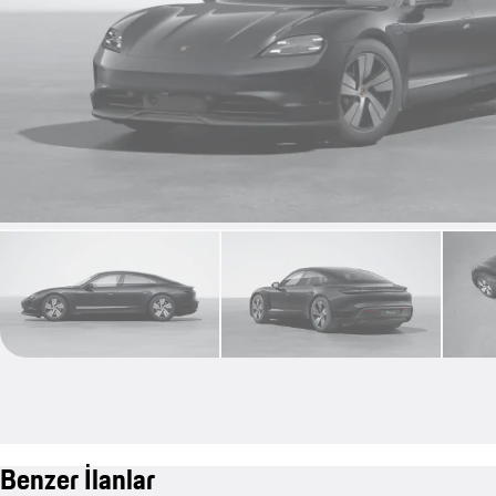
Benzer İlanlar