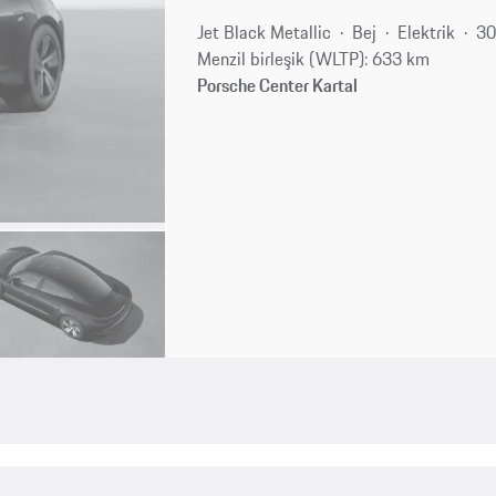
Jet Black Metallic
Bej
Elektrik
30
Menzil birleşik (WLTP): 633 km
Porsche Center Kartal