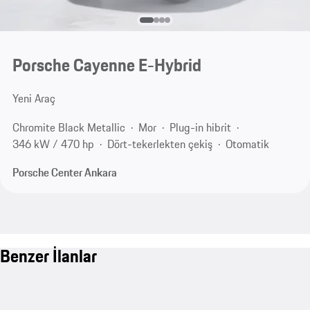
Porsche Cayenne E-Hybrid
Yeni Araç
Chromite Black Metallic
Mor
Plug-in hibrit
346 kW / 470 hp
Dört-tekerlekten çekiş
Otomatik
Porsche Center Ankara
Benzer İlanlar