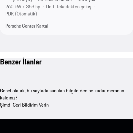
260 kW / 353 hp
Dört-tekerlekten çekiş
PDK (Otomatik)
Porsche Center Kartal
Benzer İlanlar
Genel olarak, bu sayfada sunulan bilgilerden ne kadar memnun
kaldınız?
Şimdi Geri Bildirim Verin