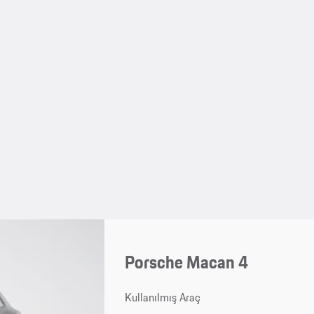
Porsche Macan 4
Kullanılmış Araç