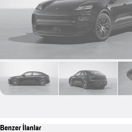
Benzer İlanlar