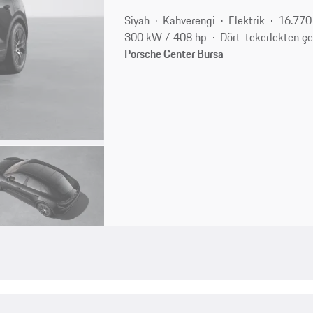
Siyah
Kahverengi
Elektrik
16.770
300 kW / 408 hp
Dört-tekerlekten çe
Porsche Center Bursa