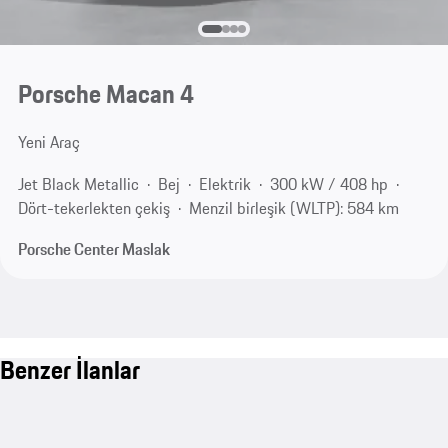
Porsche Macan 4
Yeni Araç
Jet Black Metallic
Bej
Elektrik
300 kW / 408 hp
Dört-tekerlekten çekiş
Menzil birleşik (WLTP): 584 km
Porsche Center Maslak
Benzer İlanlar