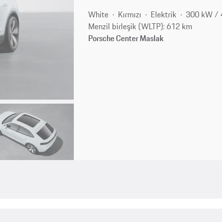
White
Kırmızı
Elektrik
300 kW / 
Menzil birleşik (WLTP): 612 km
Porsche Center Maslak