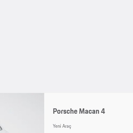
Porsche Macan 4
Yeni Araç