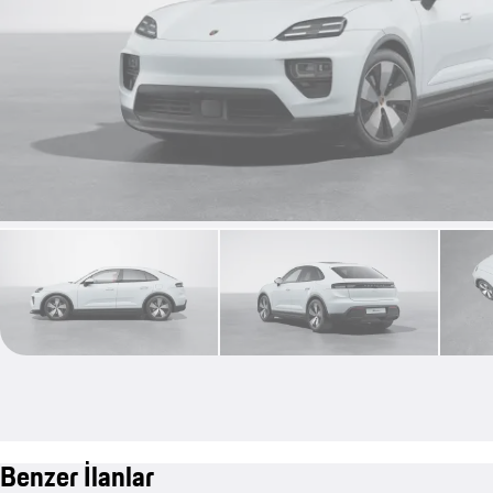
Benzer İlanlar