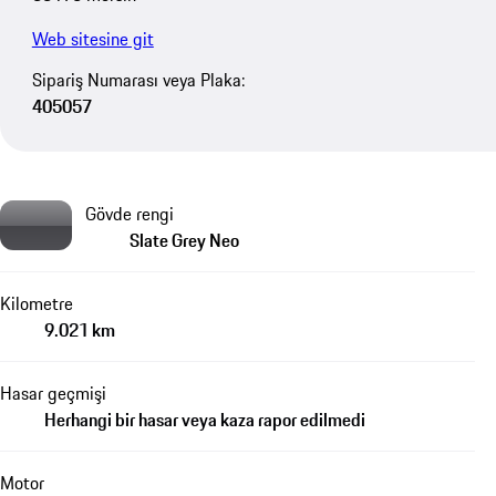
Web sitesine git
Sipariş Numarası veya Plaka:
405057
Gövde rengi
Slate Grey Neo
Kilometre
9.021 km
Hasar geçmişi
Herhangi bir hasar veya kaza rapor edilmedi
Motor