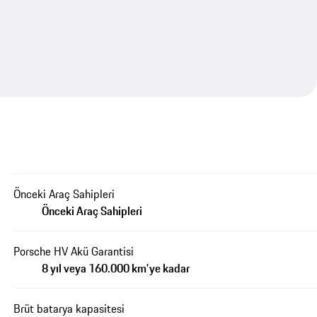
Önceki Araç Sahipleri
Önceki Araç Sahipleri
Porsche HV Akü Garantisi
8 yıl veya 160.000 km'ye kadar
Brüt batarya kapasitesi