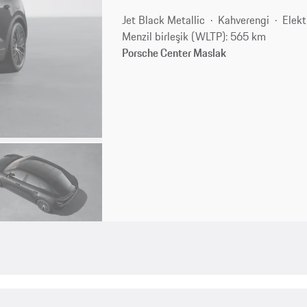
Jet Black Metallic
Kahverengi
Elekt
Menzil birleşik (WLTP): 565 km
Porsche Center Maslak