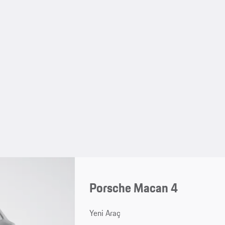
Porsche Macan 4
Yeni Araç