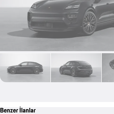
Benzer İlanlar