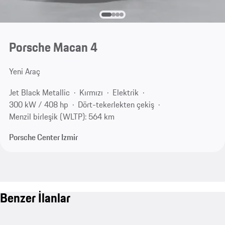
Porsche Macan 4
Yeni Araç
Jet Black Metallic
Kırmızı
Elektrik
300 kW / 408 hp
Dört-tekerlekten çekiş
Menzil birleşik (WLTP): 564 km
Porsche Center Izmir
Benzer İlanlar