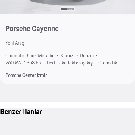
Porsche Cayenne
Yeni Araç
Chromite Black Metallic
Kırmızı
Benzin
260 kW / 353 hp
Dört-tekerlekten çekiş
Otomatik
Porsche Center Izmir
Benzer İlanlar