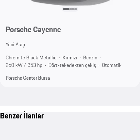
Porsche Cayenne
Yeni Araç
Chromite Black Metallic
Kırmızı
Benzin
260 kW / 353 hp
Dört-tekerlekten çekiş
Otomatik
Porsche Center Bursa
Benzer İlanlar