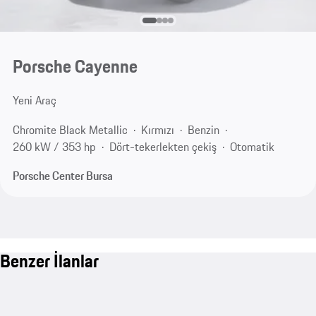
Porsche Cayenne
Yeni Araç
Chromite Black Metallic
Kırmızı
Benzin
260 kW / 353 hp
Dört-tekerlekten çekiş
Otomatik
Porsche Center Bursa
Benzer İlanlar