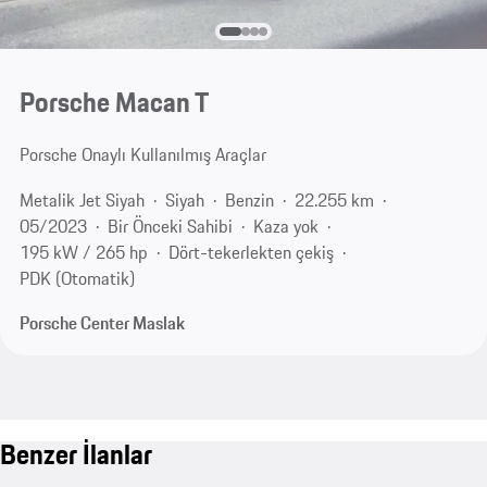
Porsche Macan T
Porsche Onaylı Kullanılmış Araçlar
Metalik Jet Siyah
Siyah
Benzin
22.255 km
05/2023
Bir Önceki Sahibi
Kaza yok
195 kW / 265 hp
Dört-tekerlekten çekiş
PDK (Otomatik)
Porsche Center Maslak
Benzer İlanlar