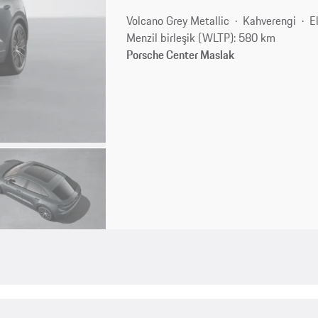
Volcano Grey Metallic
Kahverengi
E
Menzil birleşik (WLTP): 580 km
Porsche Center Maslak