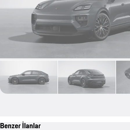
Benzer İlanlar