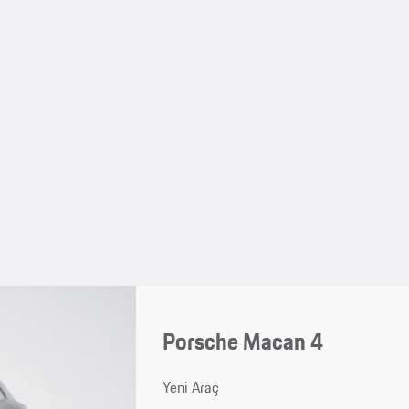
Porsche Macan 4
Yeni Araç