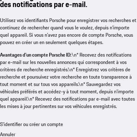
des notifications par e-mail.
Utilisez vos identifiants Porsche pour enregistrer vos recherches et
continuez de rechercher quand vous le voulez, depuis n'importe
quel appareil. Si vous n'avez pas encore de compte Porsche, vous
pouvez en créer un en seulement quelques étapes.
Avantages d'un compte Porsche ID:
\n* Recevez des notifications
par e-mail sur les nouvelles annonces qui correspondent à vos
critères de recherche enregistrés.\n* Enregistrez vos critères de
recherche et poursuivez votre recherche en toute transparence à
tout moment et sur tous vos appareils.\n* Sauvegardez vos
véhicules préférés et accédez-y à tout moment, depuis n'importe
quel appareil.\n* Recevez des notifications par e-mail avec toutes
les mises à jour pertinentes sur vos véhicules enregistrés.
S'identifier ou créer un compte
Annuler