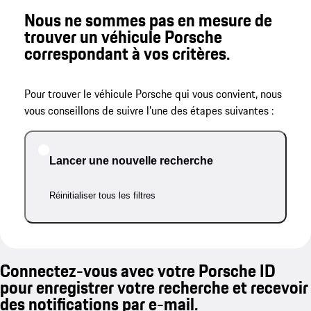
Nous ne sommes pas en mesure de
trouver un véhicule Porsche
correspondant à vos critères.
Pour trouver le véhicule Porsche qui vous convient, nous
vous conseillons de suivre l’une des étapes suivantes :
Lancer une nouvelle recherche
Réinitialiser tous les filtres
Connectez-vous avec votre Porsche ID
pour enregistrer votre recherche et recevoir
des notifications par e-mail.