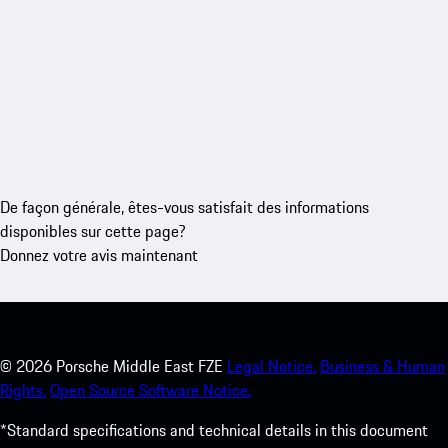
De façon générale, êtes-vous satisfait des informations
disponibles sur cette page?
Donnez votre avis maintenant
©
2026
Porsche Middle East FZE
Legal Notice.
Business & Human
Rights.
Open Source Software Notice.
*Standard specifications and technical details in this document