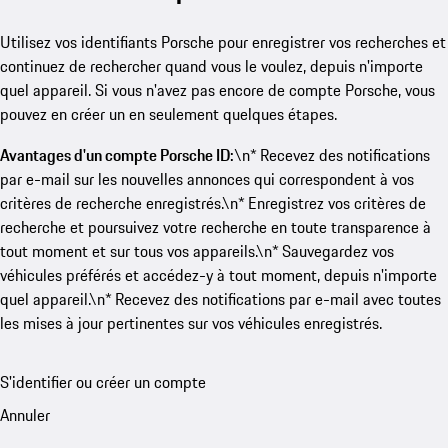
Utilisez vos identifiants Porsche pour enregistrer vos recherches et
continuez de rechercher quand vous le voulez, depuis n'importe
quel appareil. Si vous n'avez pas encore de compte Porsche, vous
pouvez en créer un en seulement quelques étapes.
Avantages d'un compte Porsche ID:
\n* Recevez des notifications
par e-mail sur les nouvelles annonces qui correspondent à vos
critères de recherche enregistrés.\n* Enregistrez vos critères de
recherche et poursuivez votre recherche en toute transparence à
tout moment et sur tous vos appareils.\n* Sauvegardez vos
véhicules préférés et accédez-y à tout moment, depuis n'importe
quel appareil.\n* Recevez des notifications par e-mail avec toutes
les mises à jour pertinentes sur vos véhicules enregistrés.
S'identifier ou créer un compte
Annuler