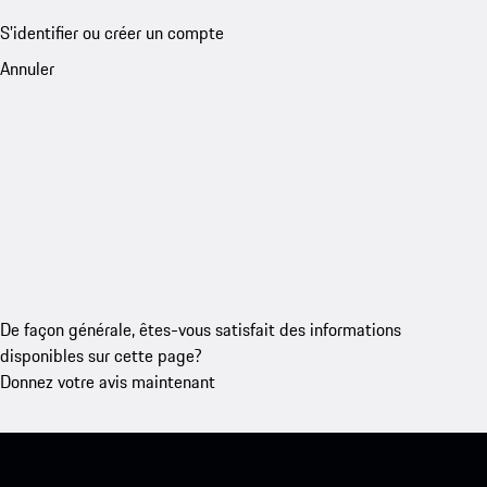
S'identifier ou créer un compte
Annuler
De façon générale, êtes-vous satisfait des informations
disponibles sur cette page?
Donnez votre avis maintenant