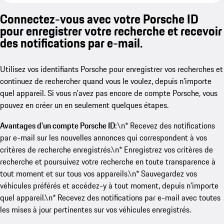
Connectez-vous avec votre Porsche ID
pour enregistrer votre recherche et recevoir
des notifications par e-mail.
Utilisez vos identifiants Porsche pour enregistrer vos recherches et
continuez de rechercher quand vous le voulez, depuis n'importe
quel appareil. Si vous n'avez pas encore de compte Porsche, vous
pouvez en créer un en seulement quelques étapes.
Avantages d'un compte Porsche ID:
\n* Recevez des notifications
par e-mail sur les nouvelles annonces qui correspondent à vos
critères de recherche enregistrés.\n* Enregistrez vos critères de
recherche et poursuivez votre recherche en toute transparence à
tout moment et sur tous vos appareils.\n* Sauvegardez vos
véhicules préférés et accédez-y à tout moment, depuis n'importe
quel appareil.\n* Recevez des notifications par e-mail avec toutes
les mises à jour pertinentes sur vos véhicules enregistrés.