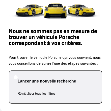
Nous ne sommes pas en mesure de
trouver un véhicule Porsche
correspondant à vos critères.
Pour trouver le véhicule Porsche qui vous convient, nous
vous conseillons de suivre l’une des étapes suivantes :
Lancer une nouvelle recherche
Réinitialiser tous les filtres