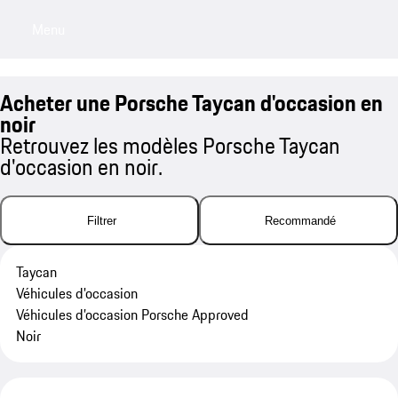
Menu
My sa
Acheter une Porsche Taycan d'occasion en
noir
Retrouvez les modèles Porsche Taycan
d'occasion en noir.
Filtrer
Recommandé
Taycan
Véhicules d'occasion
Véhicules d’occasion Porsche Approved
Noir