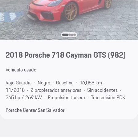
2018 Porsche 718 Cayman GTS
(982)
Vehículo usado
Rojo Guardia
Negro
Gasolina
16,088 km
11/2018
2 propietarios anteriores
Sin accidentes
365 hp / 269 kW
Propulsión trasera
Transmisión PDK
Porsche Center San Salvador