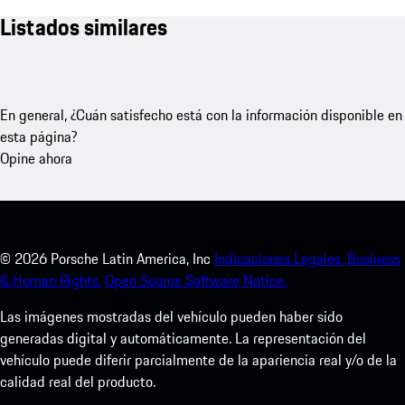
Listados similares
En general, ¿Cuán satisfecho está con la información disponible en
esta página?
Opine ahora
©
2026
Porsche Latin America, Inc
Indicaciones Legales.
Business
& Human Rights.
Open Source Software Notice.
Las imágenes mostradas del vehículo pueden haber sido
generadas digital y automáticamente. La representación del
vehículo puede diferir parcialmente de la apariencia real y/o de la
calidad real del producto.