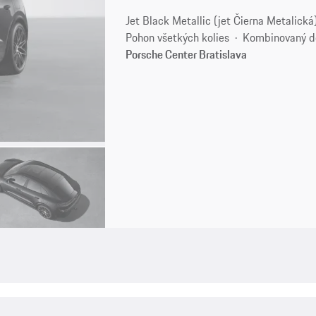
Jet Black Metallic (jet Čierna Metalická
Pohon všetkých kolies
Kombinovaný d
Porsche Center Bratislava