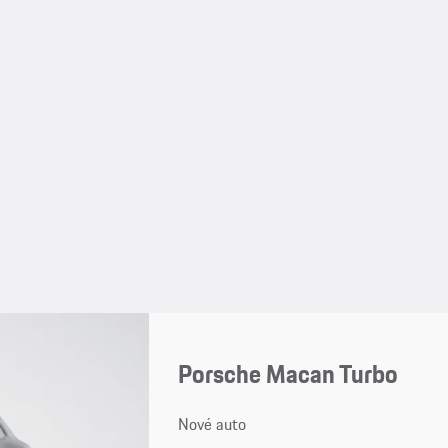
Porsche Macan Turbo
Nové auto