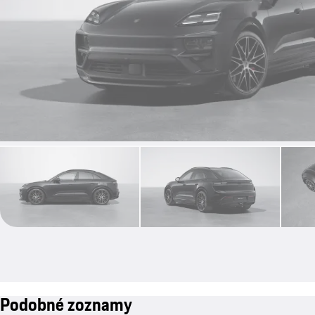
Podobné zoznamy