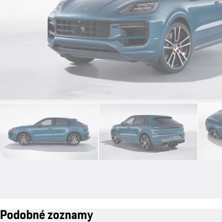
Podobné zoznamy