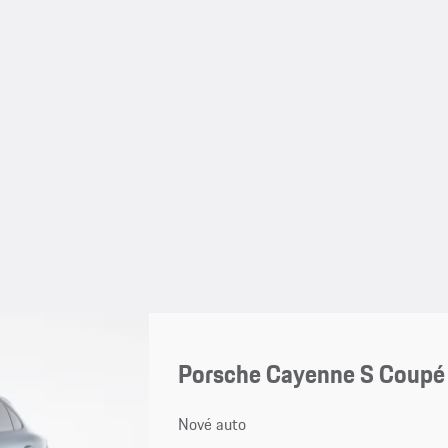
Porsche Cayenne S Coupé
Nové auto