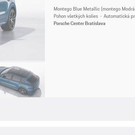
Montego Blue Metallic (montego Modrá
Pohon všetkých kolies
Automatická p
Porsche Center Bratislava