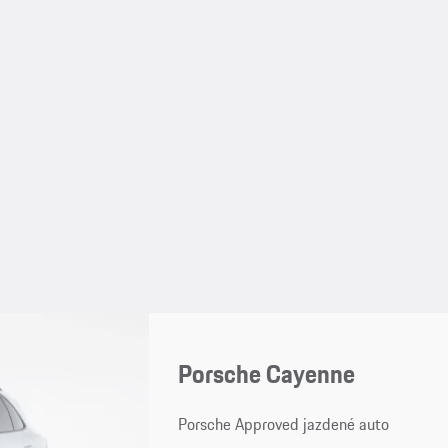
Porsche Cayenne
Porsche Approved jazdené auto