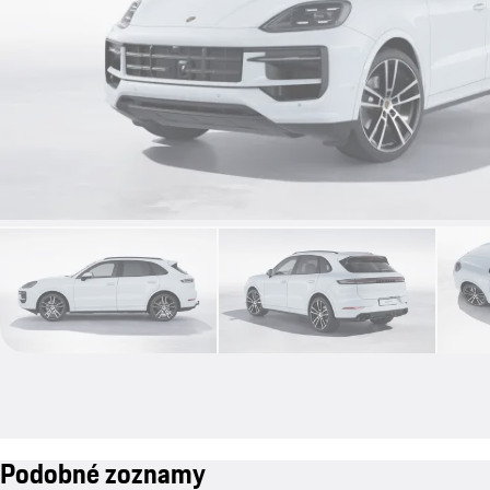
Podobné zoznamy