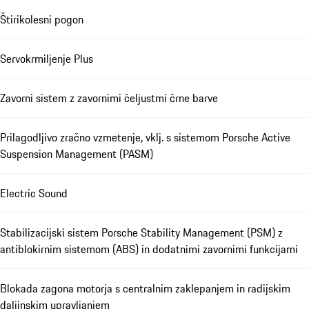
Štirikolesni pogon
Servokrmiljenje Plus
Zavorni sistem z zavornimi čeljustmi črne barve
Prilagodljivo zračno vzmetenje, vklj. s sistemom Porsche Active
Suspension Management (PASM)
Electric Sound
Stabilizacijski sistem Porsche Stability Management (PSM) z
antiblokirnim sistemom (ABS) in dodatnimi zavornimi funkcijami
Blokada zagona motorja s centralnim zaklepanjem in radijskim
daljinskim upravljanjem