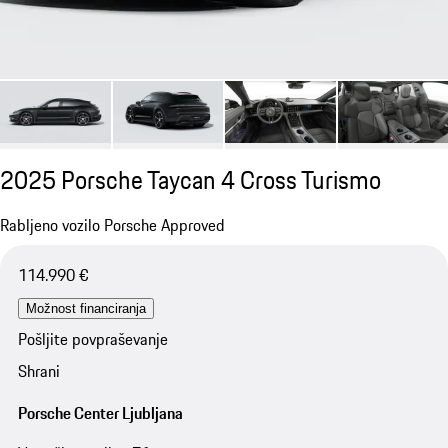
2025 Porsche Taycan 4 Cross Turismo
Rabljeno vozilo Porsche Approved
114.990 €
Možnost financiranja
Pošljite povpraševanje
Shrani
Porsche Center Ljubljana