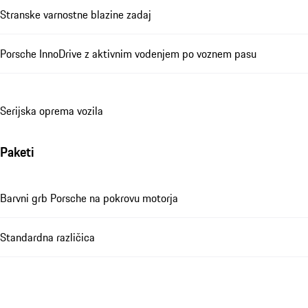
Stranske varnostne blazine zadaj
Porsche InnoDrive z aktivnim vodenjem po voznem pasu
Serijska oprema vozila
Paketi
Barvni grb Porsche na pokrovu motorja
Standardna različica