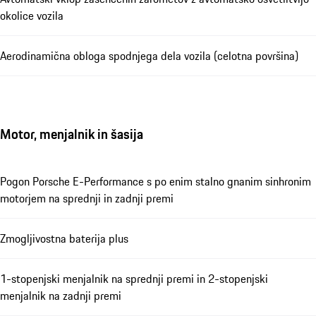
okolice vozila
Aerodinamična obloga spodnjega dela vozila (celotna površina)
Motor, menjalnik in šasija
Pogon Porsche E-Performance s po enim stalno gnanim sinhronim
motorjem na sprednji in zadnji premi
Zmogljivostna baterija plus
1-stopenjski menjalnik na sprednji premi in 2-stopenjski
menjalnik na zadnji premi