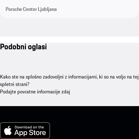
Porsche Center Ljubljana
Podobni oglasi
Kako ste na splošno zadovoljni z informacijami, ki so na voljo na tej
spletni strani?
Podajte povratne informacije zdaj