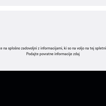
e na splošno zadovoljni z informacijami, ki so na voljo na tej spletni
Podajte povratne informacije zdaj