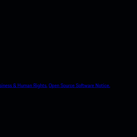
siness & Human Rights.
Open Source Software Notice.