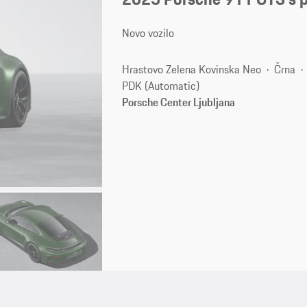
Novo vozilo
Hrastovo Zelena Kovinska Neo
Črna
PDK (Automatic)
Porsche Center Ljubljana