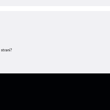
 strani?