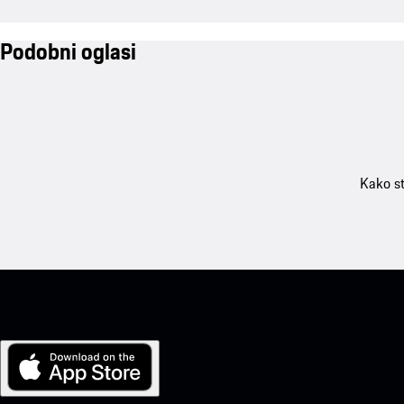
Podobni oglasi
Kako st