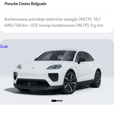
Porsche Center Belgrade
Kombinovana potrošnja električne energije (WLTP): 18,1
kWh/100 km · CO2 emisija kombinovano (WLTP): 0 g/km
Zvuk