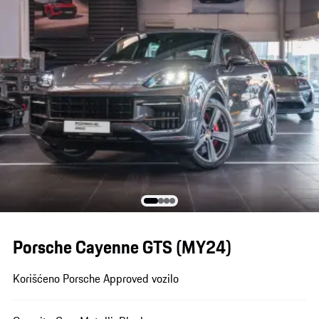
Porsche Cayenne GTS (MY24)
Korišćeno Porsche Approved vozilo