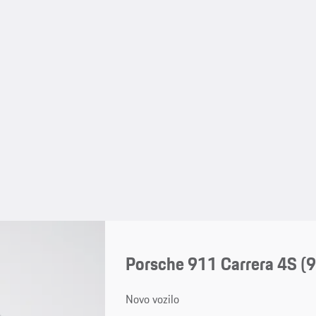
Porsche 911 Carrera 4S
(9
Novo vozilo