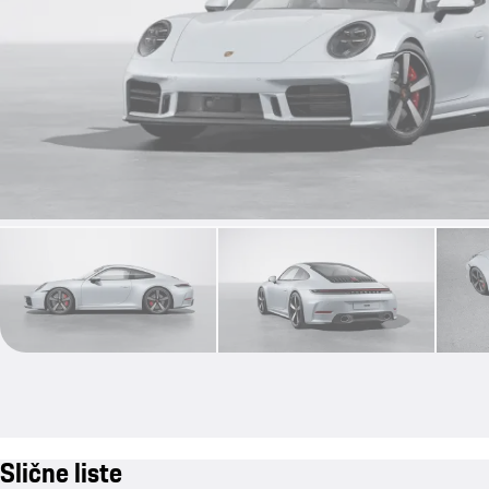
Slične liste