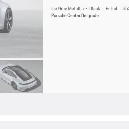
Ice Grey Metallic
Black
Petrol
35
Porsche Center Belgrade