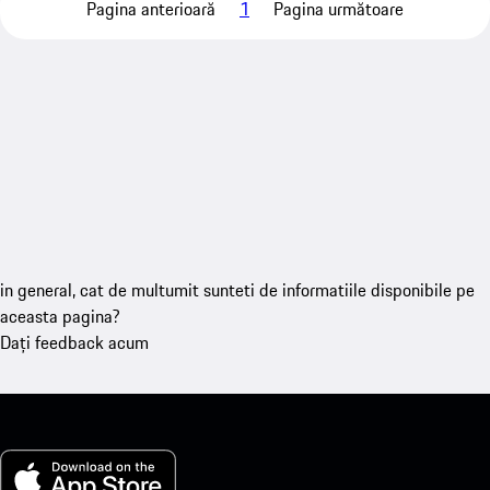
Pagina anterioară
1
Pagina următoare
in general, cat de multumit sunteti de informatiile disponibile pe
aceasta pagina?
Dați feedback acum