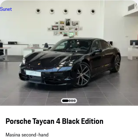
Sunet
Porsche Taycan 4 Black Edition
Masina second-hand