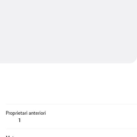
Proprietari anteriori
1