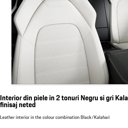
Interior din piele in 2 tonuri Negru si gri Kala
finisaj neted
Leather interior in the colour combination Black/Kalahari