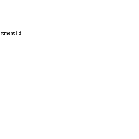
rtment lid