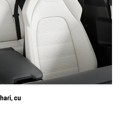
hari, cu