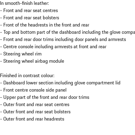
In smooth-finish leather:
- Front and rear seat centres
- Front and rear seat bolsters
- Front of the headrests in the front and rear
- Top and bottom part of the dashboard including the glove compa
- Front and rear door trims including door panels and armrests
- Centre console including armrests at front and rear
- Steering wheel rim
- Steering wheel airbag module
Finished in contrast colour:
- Dashboard lower section including glove compartment lid
- Front centre console side panel
- Upper part of the front and rear door trims
- Outer front and rear seat centres
- Outer front and rear seat bolsters
- Outer front and rear headrests