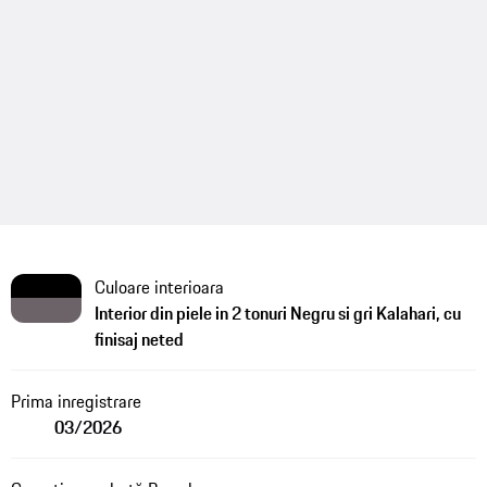
Culoare interioara
Interior din piele in 2 tonuri Negru si gri Kalahari, cu
finisaj neted
Prima inregistrare
03/2026