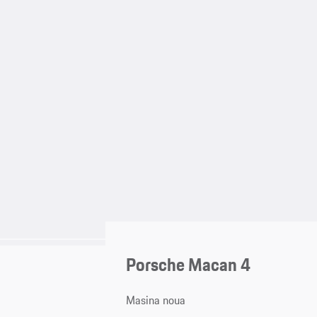
Porsche Macan 4
Masina noua