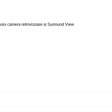
clusiv camera retrovizoare și Surround View