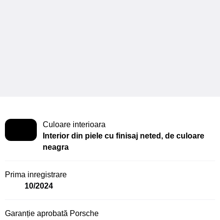
Culoare interioara
Interior din piele cu finisaj neted, de culoare
neagra
Prima inregistrare
10/2024
Garanție aprobată Porsche