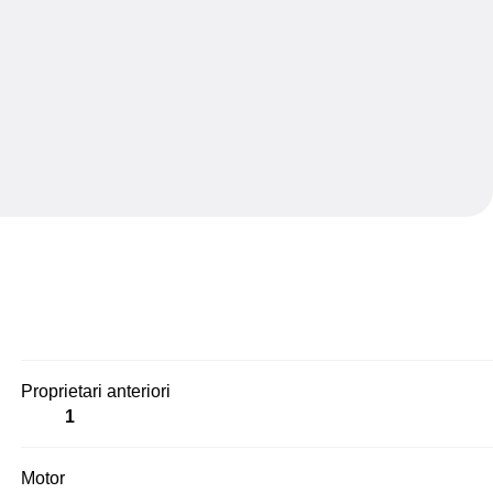
Proprietari anteriori
1
Motor