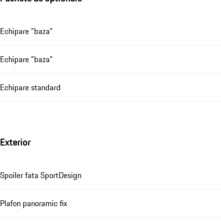
Echipare "baza"
Echipare "baza"
Echipare standard
Exterior
Spoiler fata SportDesign
Plafon panoramic fix