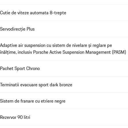
Cutie de viteze automata 8-trepte
Servodirecție Plus
Adaptive air suspension cu sistem de nivelare și reglare pe
înălțime, inclusiv Porsche Active Suspension Management (PASM)
Pachet Sport Chrono
Terminatii evacuare sport dark bronze
Sistem de franare cu etriere negre
Rezervor 90 litri