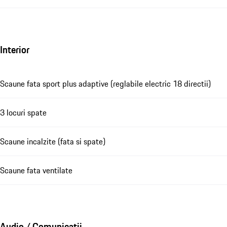
Interior
Scaune fata sport plus adaptive (reglabile electric 18 directii)
3 locuri spate
Scaune incalzite (fata si spate)
Scaune fata ventilate
Audio / Comunicații