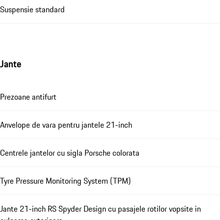
Suspensie standard
Jante
Prezoane antifurt
Anvelope de vara pentru jantele 21-inch
Centrele jantelor cu sigla Porsche colorata
Tyre Pressure Monitoring System (TPM)
Jante 21-inch RS Spyder Design cu pasajele rotilor vopsite in