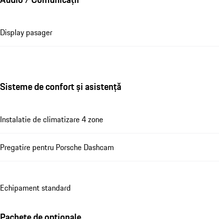
Display pasager
Sisteme de confort și asistență
Instalatie de climatizare 4 zone
Pregatire pentru Porsche Dashcam
Echipament standard
Pachete de optionale