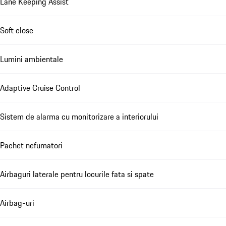
Lane Keeping Assist
Soft close
Lumini ambientale
Adaptive Cruise Control
Sistem de alarma cu monitorizare a interiorului
Pachet nefumatori
Airbaguri laterale pentru locurile fata si spate
Airbag-uri