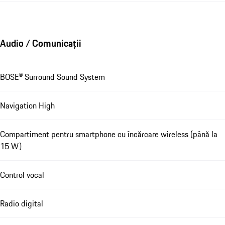
Audio / Comunicații
BOSE® Surround Sound System
Navigation High
Compartiment pentru smartphone cu încărcare wireless (până la
15 W)
Control vocal
Radio digital