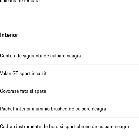
culoarea exterioara
Interior
Centuri de siguranta de culoare neagra
Volan GT sport incalzit
Covorase fata si spate
Pachet interior aluminiu brushed de culoare neagra
Cadran instrumente de bord si sport chrono de culoare neagra