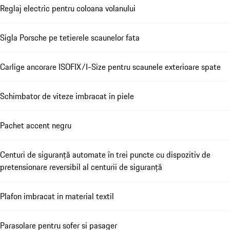
Reglaj electric pentru coloana volanului
Sigla Porsche pe tetierele scaunelor fata
Carlige ancorare ISOFIX/I-Size pentru scaunele exterioare spate
Schimbator de viteze imbracat in piele
Pachet accent negru
Centuri de siguranță automate în trei puncte cu dispozitiv de
pretensionare reversibil al centurii de siguranță
Plafon imbracat in material textil
Parasolare pentru sofer si pasager