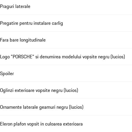
Praguri laterale
Pregatire pentru instalare carlig
Fara bare longitudinale
Logo "PORSCHE" si denumirea modelului vopsite negru (lucios)
Spoiler
Oglinzi exterioare vopsite negru (lucios)
Ornamente laterale geamuri negru (lucios)
Eleron plafon vopsit in culoarea exterioara