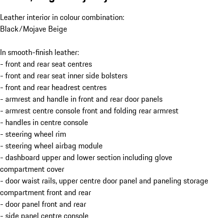
Leather interior in colour combination:
Black/Mojave Beige
In smooth-finish leather:
- front and rear seat centres
- front and rear seat inner side bolsters
- front and rear headrest centres
- armrest and handle in front and rear door panels
- armrest centre console front and folding rear armrest
- handles in centre console
- steering wheel rim
- steering wheel airbag module
- dashboard upper and lower section including glove
compartment cover
- door waist rails, upper centre door panel and paneling storage
compartment front and rear
- door panel front and rear
- side panel centre console