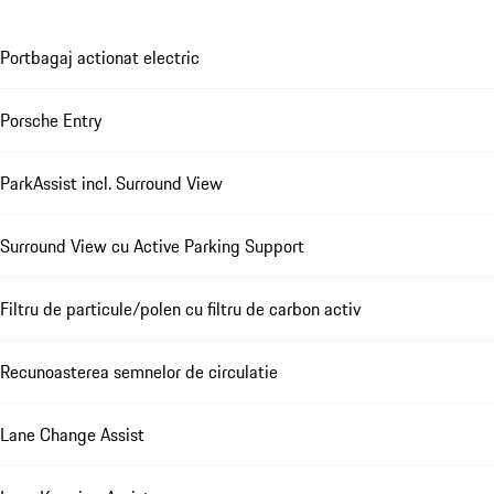
Portbagaj actionat electric
Porsche Entry
ParkAssist incl. Surround View
Surround View cu Active Parking Support
Filtru de particule/polen cu filtru de carbon activ
Recunoasterea semnelor de circulatie
Lane Change Assist