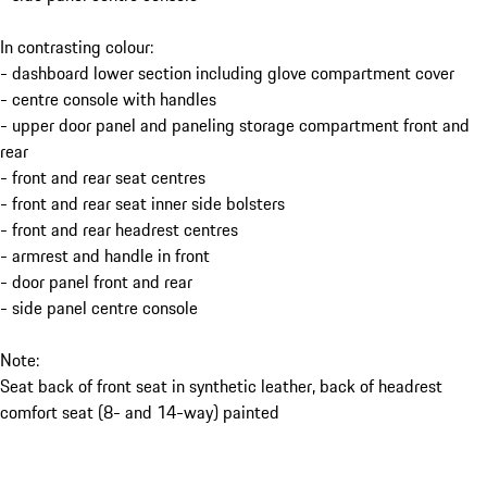
In contrasting colour:
- dashboard lower section including glove compartment cover
- centre console with handles
- upper door panel and paneling storage compartment front and
rear
- front and rear seat centres
- front and rear seat inner side bolsters
- front and rear headrest centres
- armrest and handle in front
- door panel front and rear
- side panel centre console
Note:
Seat back of front seat in synthetic leather, back of headrest
comfort seat (8- and 14-way) painted