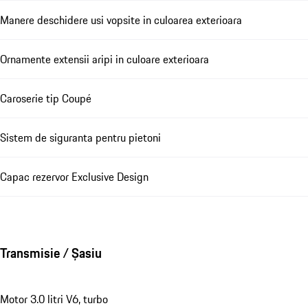
Manere deschidere usi vopsite in culoarea exterioara
Ornamente extensii aripi in culoare exterioara
Caroserie tip Coupé
Sistem de siguranta pentru pietoni
Capac rezervor Exclusive Design
Transmisie / Șasiu
Motor 3.0 litri V6, turbo