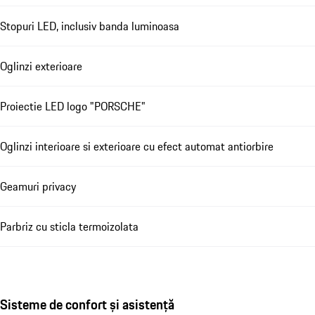
Stopuri LED, inclusiv banda luminoasa
Oglinzi exterioare
Proiectie LED logo "PORSCHE"
Oglinzi interioare si exterioare cu efect automat antiorbire
Geamuri privacy
Parbriz cu sticla termoizolata
Sisteme de confort și asistență