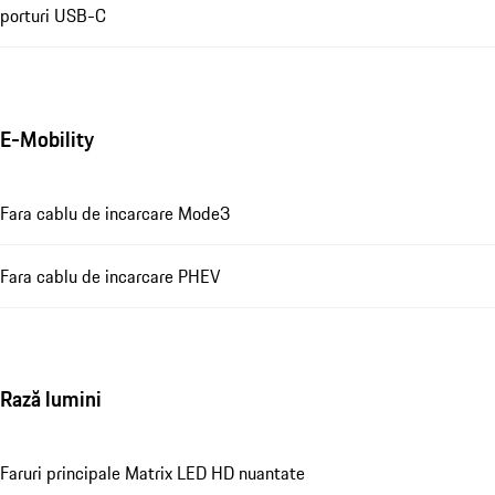
porturi USB-C
E-Mobility
Fara cablu de incarcare Mode3
Fara cablu de incarcare PHEV
Rază lumini
Faruri principale Matrix LED HD nuantate