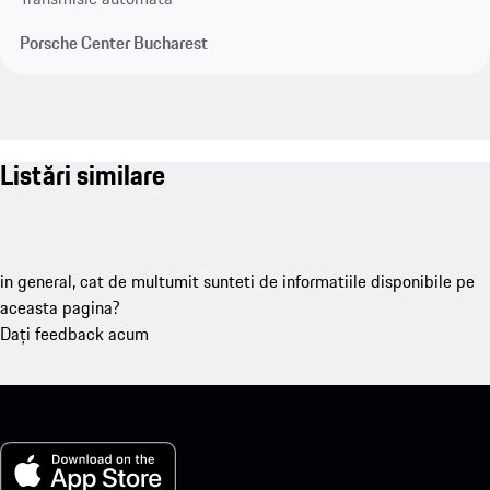
Porsche Center Bucharest
Listări similare
in general, cat de multumit sunteti de informatiile disponibile pe
aceasta pagina?
Dați feedback acum