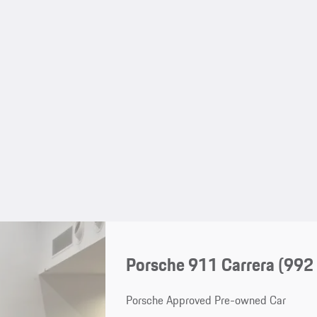
Porsche 911 Carrera
(992 
Porsche Approved Pre-owned Car