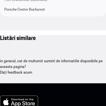
Porsche Center Bucharest
Listări similare
in general, cat de multumit sunteti de informatiile disponibile pe
aceasta pagina?
Dați feedback acum