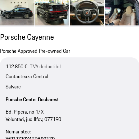
Porsche Cayenne
Porsche Approved Pre-owned Car
112.850 €
TVA deductibil
Contacteaza Centrul
Salvare
Porsche Center Bucharest
Bd. Pipera, no 1/X
Voluntari, jud Ilfov, 077190
Numar stoc: