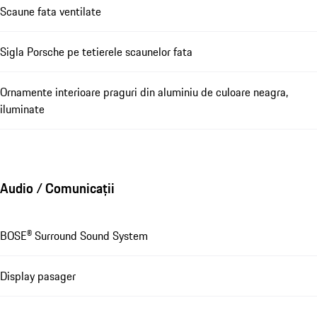
Scaune fata ventilate
Sigla Porsche pe tetierele scaunelor fata
Ornamente interioare praguri din aluminiu de culoare neagra,
iluminate
Audio / Comunicații
BOSE® Surround Sound System
Display pasager