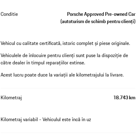
Conditie
Porsche Approved Pre-owned Car
(autoturism de schimb pentru clienți)
Vehicul cu calitate certificată, istoric complet și piese originale.
Vehiculele de înlocuire pentru clienți sunt puse la dispoziție de
către dealer în timpul reparațiilor extinse.
Acest lucru poate duce la variații ale kilometrajului la livrare.
Kilometraj
18.743 km
Kilometraj variabil - Vehiculul este încă în uz