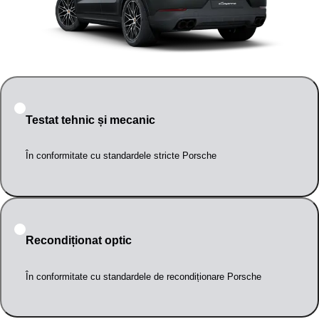
Testat tehnic și mecanic
În conformitate cu standardele stricte Porsche
Recondiționat optic
În conformitate cu standardele de recondiționare Porsche