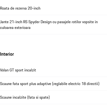
Roata de rezerva 20-inch
Jante 21-inch RS Spyder Design cu pasajele rotilor vopsite in
culoarea exterioara
Interior
Volan GT sport incalzit
Scaune fata sport plus adaptive (reglabile electric 18 directii)
Scaune incalzite (fata si spate)