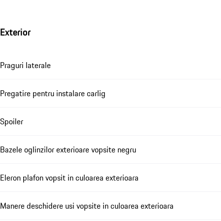
Exterior
Praguri laterale
Pregatire pentru instalare carlig
Spoiler
Bazele oglinzilor exterioare vopsite negru
Eleron plafon vopsit in culoarea exterioara
Manere deschidere usi vopsite in culoarea exterioara