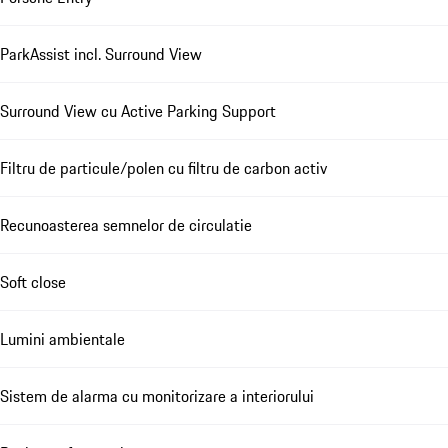
ParkAssist incl. Surround View
Surround View cu Active Parking Support
Filtru de particule/polen cu filtru de carbon activ
Recunoasterea semnelor de circulatie
Soft close
Lumini ambientale
Sistem de alarma cu monitorizare a interiorului