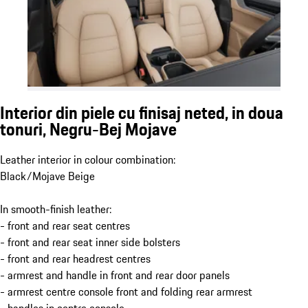
Interior din piele cu finisaj neted, in doua
tonuri, Negru-Bej Mojave
Leather interior in colour combination:
Black/Mojave Beige
In smooth-finish leather:
- front and rear seat centres
- front and rear seat inner side bolsters
- front and rear headrest centres
- armrest and handle in front and rear door panels
- armrest centre console front and folding rear armrest