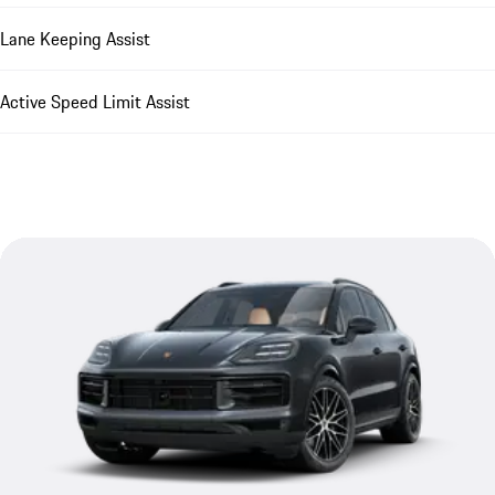
Lane Keeping Assist
Active Speed Limit Assist