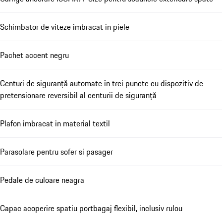
Schimbator de viteze imbracat in piele
Pachet accent negru
Centuri de siguranță automate în trei puncte cu dispozitiv de
pretensionare reversibil al centurii de siguranță
Plafon imbracat in material textil
Parasolare pentru sofer si pasager
Pedale de culoare neagra
Capac acoperire spatiu portbagaj flexibil, inclusiv rulou