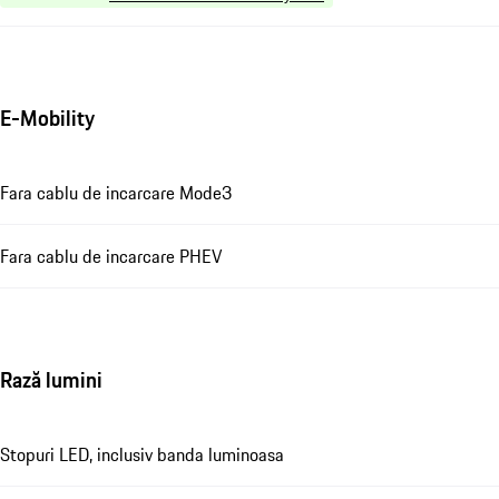
E-Mobility
Fara cablu de incarcare Mode3
Fara cablu de incarcare PHEV
Rază lumini
Stopuri LED, inclusiv banda luminoasa