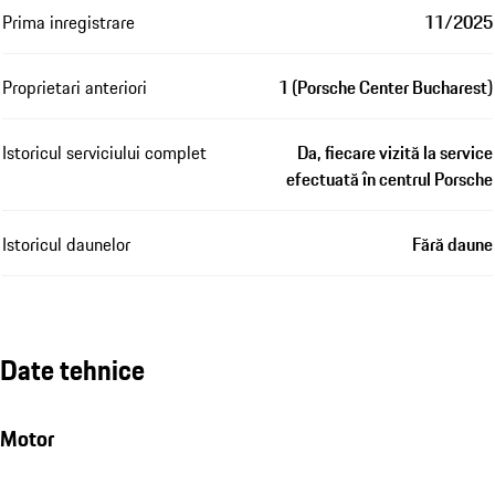
Prima inregistrare
11/2025
Proprietari anteriori
1 (Porsche Center Bucharest)
Istoricul serviciului complet
Da, fiecare vizită la service
efectuată în centrul Porsche
Istoricul daunelor
Fără daune
Date tehnice
Motor