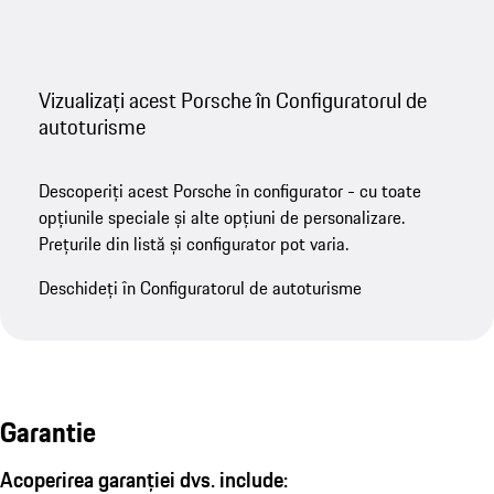
Vizualizați acest Porsche în Configuratorul de
autoturisme
Descoperiți acest Porsche în configurator - cu toate
opțiunile speciale și alte opțiuni de personalizare.
Prețurile din listă și configurator pot varia.
Deschideți în Configuratorul de autoturisme
Garantie
Acoperirea garanției dvs. include: