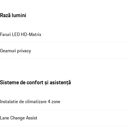
Rază lumini
Faruri LED HD-Matrix
Geamuri privacy
Sisteme de confort și asistență
Instalatie de climatizare 4 zone
Lane Change Assist