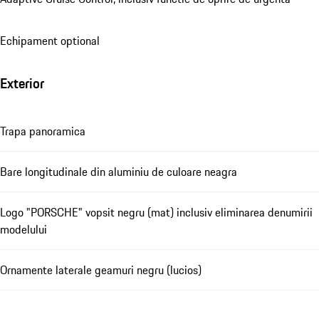
Echipament optional
Exterior
Trapa panoramica
Bare longitudinale din aluminiu de culoare neagra
Logo "PORSCHE" vopsit negru (mat) inclusiv eliminarea denumirii
modelului
Ornamente laterale geamuri negru (lucios)