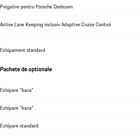
Pregatire pentru Porsche Dashcam
Active Lane Keeping inclusiv Adaptive Cruise Control
Echipament standard
Pachete de optionale
Echipare "baza"
Echipare "baza"
Echipare standard