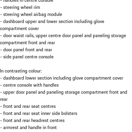
- handles in centre console
- steering wheel rim
- steering wheel airbag module
- dashboard upper and lower section including glove
compartment cover
- door waist rails, upper centre door panel and paneling storage
compartment front and rear
- door panel front and rear
- side panel centre console
In contrasting colour:
- dashboard lower section including glove compartment cover
- centre console with handles
- upper door panel and paneling storage compartment front and
rear
- front and rear seat centres
- front and rear seat inner side bolsters
- front and rear headrest centres
- armrest and handle in front