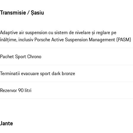
Transmisie / Șasiu
Adaptive air suspension cu sistem de nivelare și reglare pe
înălțime, inclusiv Porsche Active Suspension Management (PASM)
Pachet Sport Chrono
Terminatii evacuare sport dark bronze
Rezervor 90 litri
Jante