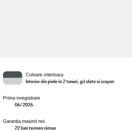
Culoare interioara
Interior din piele in 2 tonuri, gri slate si crayon
Prima inregistrare
06/2026
Garanția mașinii noi
22 luni termen rămas