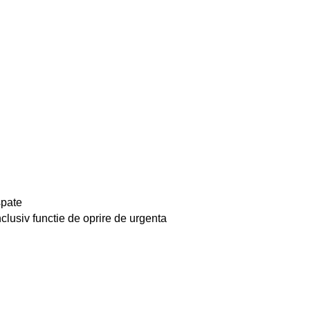
spate
clusiv functie de oprire de urgenta