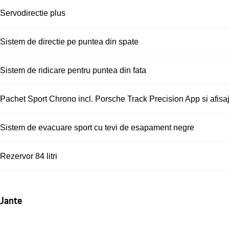
Servodirectie plus
Sistem de directie pe puntea din spate
Sistem de ridicare pentru puntea din fata
Pachet Sport Chrono incl. Porsche Track Precision App si afisaj
Sistem de evacuare sport cu tevi de esapament negre
Rezervor 84 litri
Jante