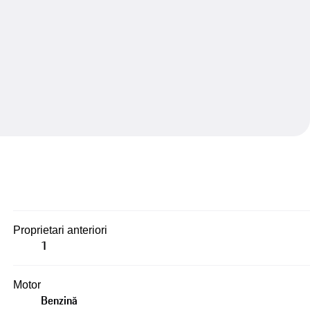
Proprietari anteriori
1
Motor
Benzină