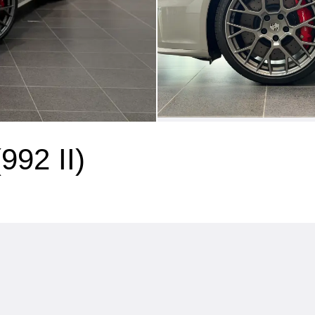
(992 II)