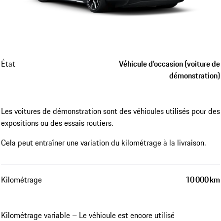
État
Véhicule d'occasion (voiture de
démonstration)
Les voitures de démonstration sont des véhicules utilisés pour des
expositions ou des essais routiers.
Cela peut entraîner une variation du kilométrage à la livraison.
Kilométrage
10 000 km
Kilométrage variable – Le véhicule est encore utilisé