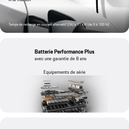
Temps de recharge en courant alternatif (CA) à 11 kW (de 0 à 100 %)
Batterie Performance Plus
avec une garantie de 8 ans
Equipements de série