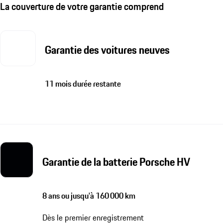
La couverture de votre garantie comprend
Garantie des voitures neuves
11 mois durée restante
Garantie de la batterie Porsche HV
8 ans ou jusqu'à 160 000 km
Dès le premier enregistrement