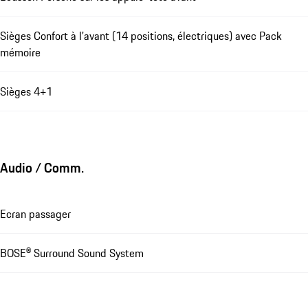
Sièges Confort à l'avant (14 positions, électriques) avec Pack
mémoire
Sièges 4+1
Audio / Comm.
Ecran passager
BOSE® Surround Sound System