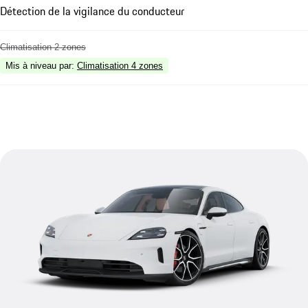
Détection de la vigilance du conducteur
Climatisation 2 zones
Mis à niveau par
:
Climatisation 4 zones