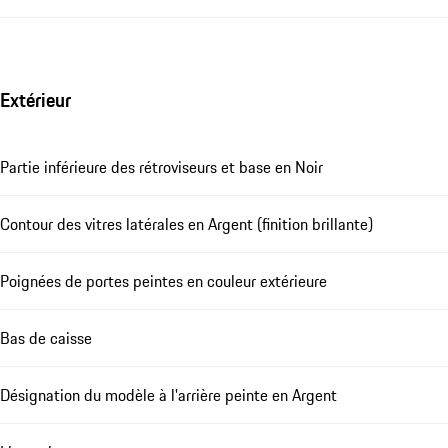
Extérieur
Partie inférieure des rétroviseurs et base en Noir
Contour des vitres latérales en Argent (finition brillante)
Poignées de portes peintes en couleur extérieure
Bas de caisse
Désignation du modèle à l'arrière peinte en Argent