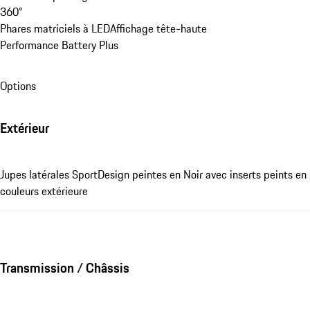
360°
Phares matriciels à LED
Affichage tête-haute
Performance Battery Plus
Options
Extérieur
Jupes latérales SportDesign peintes en Noir avec inserts peints en
couleurs extérieure
Transmission / Châssis