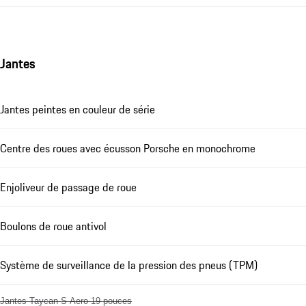
Jantes
Jantes peintes en couleur de série
Centre des roues avec écusson Porsche en monochrome
Enjoliveur de passage de roue
Boulons de roue antivol
Système de surveillance de la pression des pneus (TPM)
Jantes Taycan S Aero 19 pouces