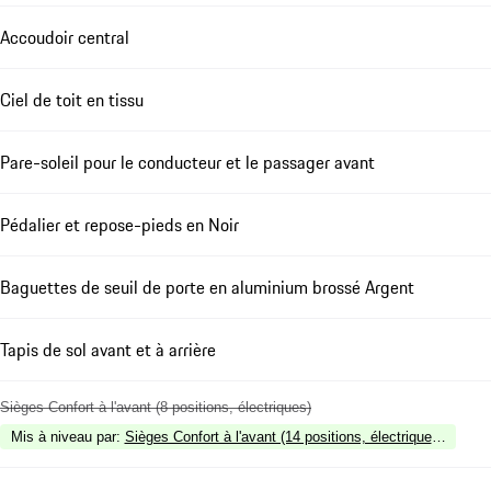
Accoudoir central
Ciel de toit en tissu
Pare-soleil pour le conducteur et le passager avant
Pédalier et repose-pieds en Noir
Baguettes de seuil de porte en aluminium brossé Argent
Tapis de sol avant et à arrière
Sièges Confort à l'avant (8 positions, électriques)
Mis à niveau par
:
Sièges Confort à l'avant (14 positions, électriques) ave