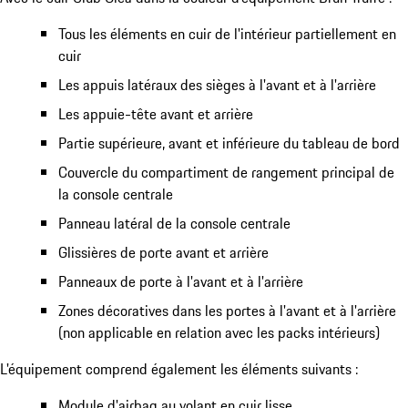
Tous les éléments en cuir de l'intérieur partiellement en
cuir
Les appuis latéraux des sièges à l'avant et à l'arrière
Les appuie-tête avant et arrière
Partie supérieure, avant et inférieure du tableau de bord
Couvercle du compartiment de rangement principal de
la console centrale
Panneau latéral de la console centrale
Glissières de porte avant et arrière
Panneaux de porte à l'avant et à l'arrière
Zones décoratives dans les portes à l'avant et à l'arrière
(non applicable en relation avec les packs intérieurs)
L'équipement comprend également les éléments suivants :
Module d'airbag au volant en cuir lisse