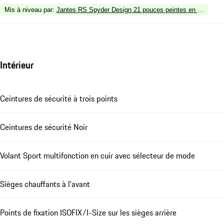
Mis à niveau par
:
Jantes RS Spyder Design 21 pouces peintes en Noir (finitio
Intérieur
Ceintures de sécurité à trois points
Ceintures de sécurité Noir
Volant Sport multifonction en cuir avec sélecteur de mode
Sièges chauffants à l'avant
Points de fixation ISOFIX/I-Size sur les sièges arrière