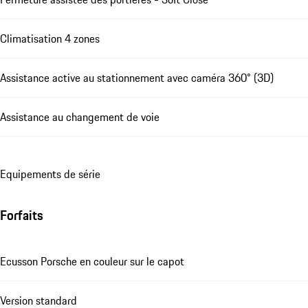
Climatisation 4 zones
Assistance active au stationnement avec caméra 360° (3D)
Assistance au changement de voie
Equipements de série
Forfaits
Ecusson Porsche en couleur sur le capot
Version standard