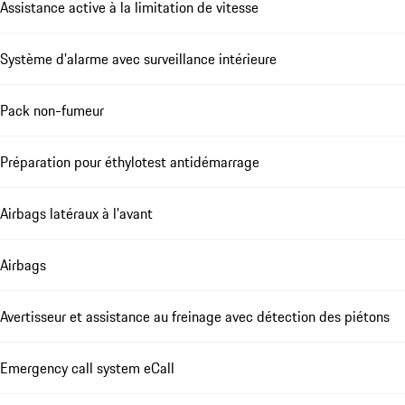
Assistance active à la limitation de vitesse
Système d'alarme avec surveillance intérieure
Pack non-fumeur
Préparation pour éthylotest antidémarrage
Airbags latéraux à l'avant
Airbags
Avertisseur et assistance au freinage avec détection des piétons
Emergency call system eCall