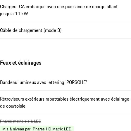
Chargeur CA embarqué avec une puissance de charge allant
jusqu'à 11 kW
Câble de chargement (mode 3)
Feux et éclairages
Bandeau lumineux avec lettering 'PORSCHE'
Rétroviseurs extérieurs rabattables électriquement avec éclairage
de courtoisie
Phares matriciels à LED
Mis à niveau par
:
Phares HD Matrix LED