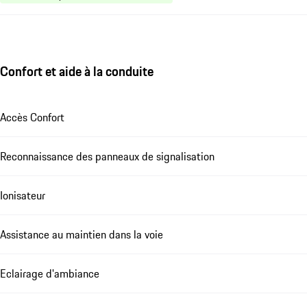
Confort et aide à la conduite
Accès Confort
Reconnaissance des panneaux de signalisation
Ionisateur
Assistance au maintien dans la voie
Eclairage d'ambiance