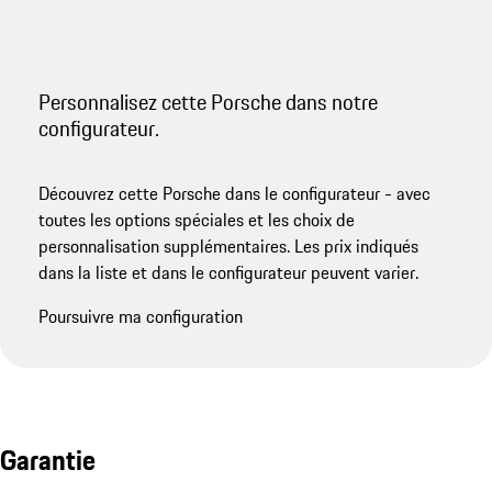
Personnalisez cette Porsche dans notre
configurateur.
Découvrez cette Porsche dans le configurateur - avec
toutes les options spéciales et les choix de
personnalisation supplémentaires. Les prix indiqués
dans la liste et dans le configurateur peuvent varier.
Poursuivre ma configuration
Garantie