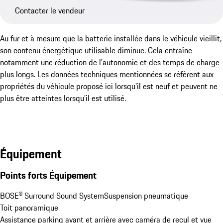
Contacter le vendeur
Au fur et à mesure que la batterie installée dans le véhicule vieillit,
son contenu énergétique utilisable diminue. Cela entraîne
notamment une réduction de l'autonomie et des temps de charge
plus longs. Les données techniques mentionnées se réfèrent aux
propriétés du véhicule proposé ici lorsqu'il est neuf et peuvent ne
plus être atteintes lorsqu'il est utilisé.
Équipement
Points forts Équipement
BOSE® Surround Sound System
Suspension pneumatique
Toit panoramique
Assistance parking avant et arrière avec caméra de recul et vue 