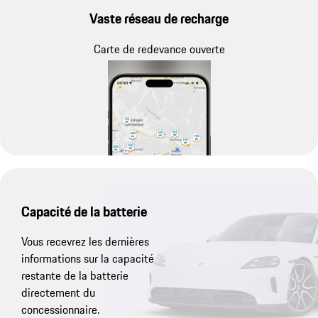
Vaste réseau de recharge
Carte de redevance ouverte
Capacité de la batterie
Vous recevrez les dernières
informations sur la capacité
restante de la batterie
directement du
concessionnaire.