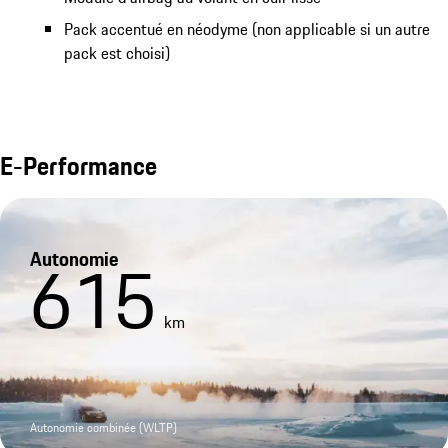
Pack accentué en néodyme (non applicable si un autre
pack est choisi)
E-Performance
Autonomie
615
km
Autonomie combinée (WLTP)