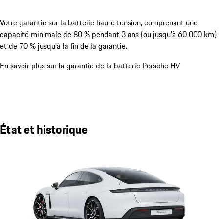
Votre garantie sur la batterie haute tension, comprenant une
capacité minimale de 80 % pendant 3 ans (ou jusqu'à 60 000 km)
et de 70 % jusqu'à la fin de la garantie.
En savoir plus sur la garantie de la batterie Porsche HV
État et historique