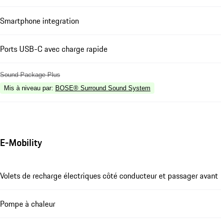
Smartphone integration
Ports USB-C avec charge rapide
Sound Package Plus
Mis à niveau par
:
BOSE® Surround Sound System
E-Mobility
Volets de recharge électriques côté conducteur et passager avant
Pompe à chaleur