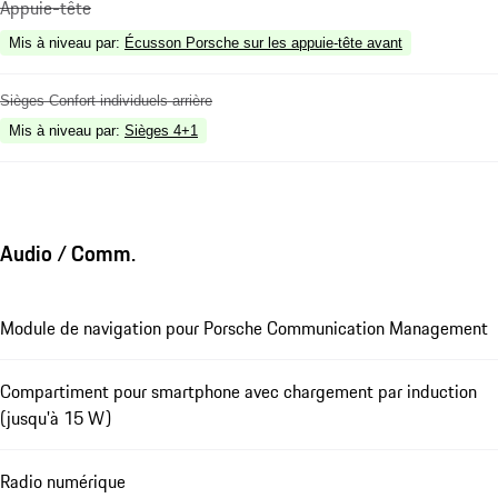
Appuie-tête
Mis à niveau par
:
Écusson Porsche sur les appuie-tête avant
Sièges Confort individuels arrière
Mis à niveau par
:
Sièges 4+1
Audio / Comm.
Module de navigation pour Porsche Communication Management
Compartiment pour smartphone avec chargement par induction
(jusqu'à 15 W)
Radio numérique