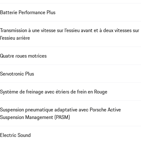
Batterie Performance Plus
Transmission à une vitesse sur l'essieu avant et à deux vitesses sur
l'essieu arrière
Quatre roues motrices
Servotronic Plus
Système de freinage avec étriers de frein en Rouge
Suspension pneumatique adaptative avec Porsche Active
Suspension Management (PASM)
Electric Sound