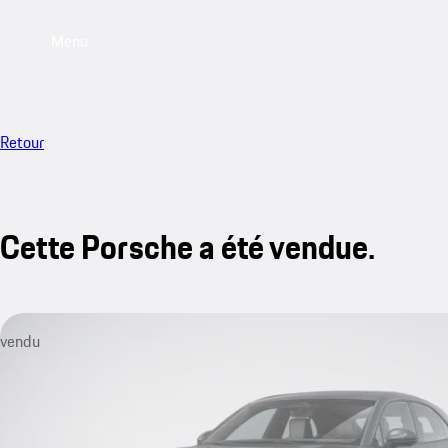
Menu
Retour
Cette Porsche a été vendue.
vendu