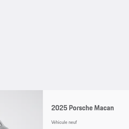
2025 Porsche Macan
Véhicule neuf