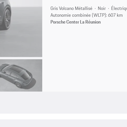
Gris Volcano Métallisé
Noir
Électriq
Autonomie combinée (WLTP): 607 km
Porsche Center La Réunion