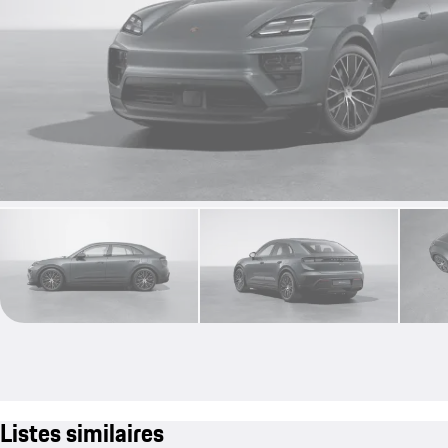
Listes similaires