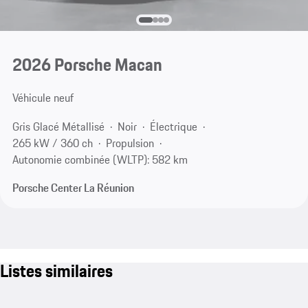
2026 Porsche Macan
Véhicule neuf
Gris Glacé Métallisé
Noir
Électrique
265 kW / 360 ch
Propulsion
Autonomie combinée (WLTP): 582 km
Porsche Center La Réunion
Listes similaires