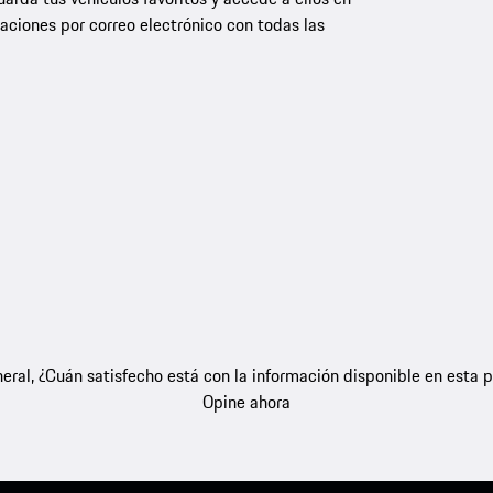
aciones por correo electrónico con todas las
eral, ¿Cuán satisfecho está con la información disponible en esta 
Opine ahora