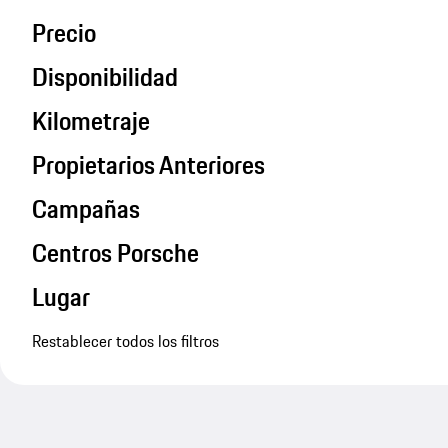
Precio
Disponibilidad
Kilometraje
Propietarios Anteriores
Campañas
Centros Porsche
Lugar
Restablecer todos los filtros