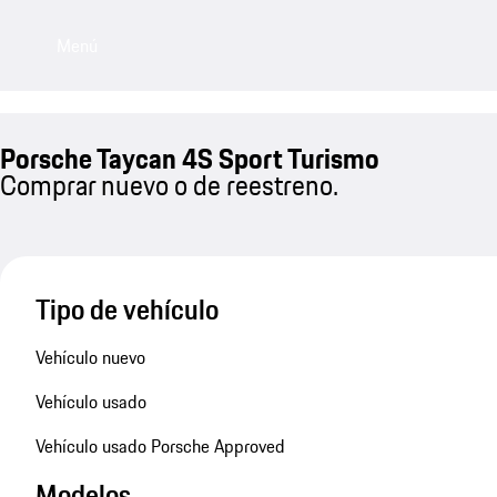
Menú
Porsche Taycan 4S Sport Turismo
Comprar nuevo o de reestreno.
Tipo de vehículo
Vehículo nuevo
Vehículo usado
Vehículo usado Porsche Approved
Modelos