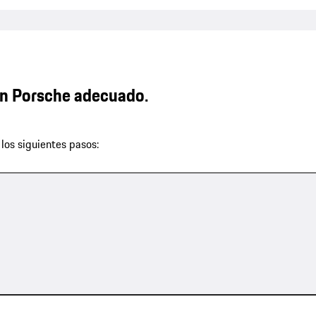
n Porsche adecuado.
los siguientes pasos: