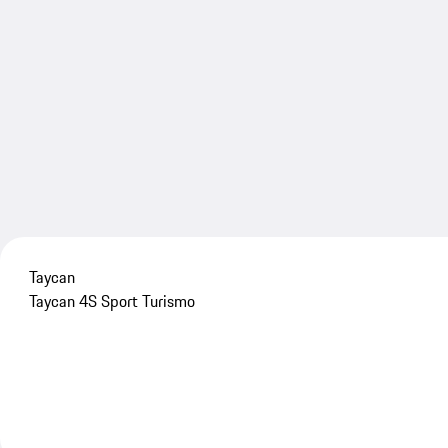
Taycan
Taycan 4S Sport Turismo