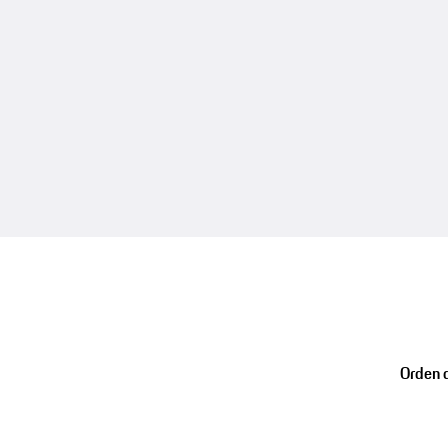
Orden d