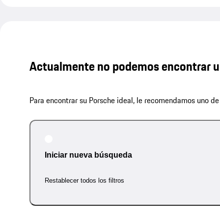
Actualmente no podemos encontrar u
Para encontrar su Porsche ideal, le recomendamos uno de 
Iniciar nueva búsqueda
Restablecer todos los filtros