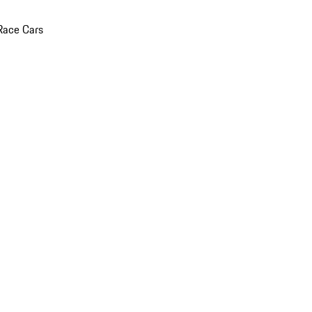
Race Cars