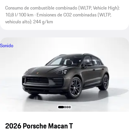
Consumo de combustible combinado (WLTP, Vehicle High):
10,8 l/100 km · Emisiones de CO2 combinadas (WLTP,
vehículo alto): 244 g/km
Sonido
2026 Porsche Macan T