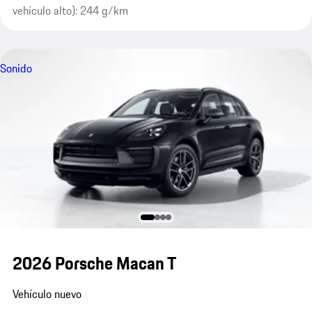
vehículo alto): 244 g/km
Sonido
2026 Porsche Macan T
Vehículo nuevo