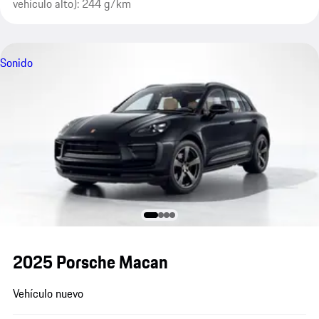
vehículo alto): 244 g/km
Sonido
2025 Porsche Macan
Vehículo nuevo