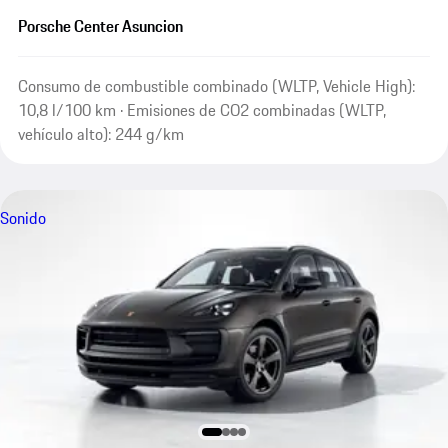
Porsche Center Asuncion
Consumo de combustible combinado (WLTP, Vehicle High):
10,8 l/100 km · Emisiones de CO2 combinadas (WLTP,
vehículo alto): 244 g/km
Sonido