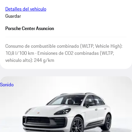
Detalles del vehículo
Guardar
Porsche Center Asuncion
Consumo de combustible combinado (WLTP, Vehicle High):
10,8 l/100 km · Emisiones de CO2 combinadas (WLTP,
vehículo alto): 244 g/km
Sonido