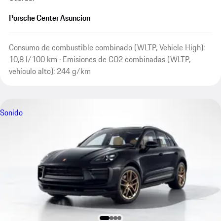
Porsche Center Asuncion
Consumo de combustible combinado (WLTP, Vehicle High):
10,8 l/100 km · Emisiones de CO2 combinadas (WLTP,
vehículo alto): 244 g/km
Sonido