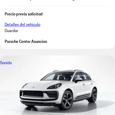
Precio previa solicitud
Detalles del vehículo
Guardar
Porsche Center Asuncion
Sonido