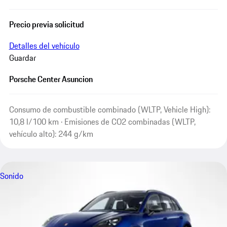
Precio previa solicitud
Detalles del vehículo
Guardar
Porsche Center Asuncion
Consumo de combustible combinado (WLTP, Vehicle High):
10,8 l/100 km · Emisiones de CO2 combinadas (WLTP,
vehículo alto): 244 g/km
Sonido