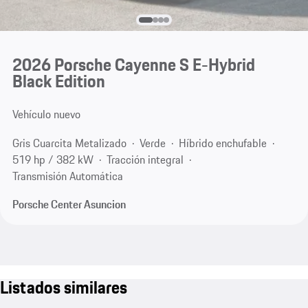
2026 Porsche Cayenne S E-Hybrid
Black Edition
Vehículo nuevo
Gris Cuarcita Metalizado
Verde
Híbrido enchufable
519 hp / 382 kW
Tracción integral
Transmisión Automática
Porsche Center Asuncion
Listados similares