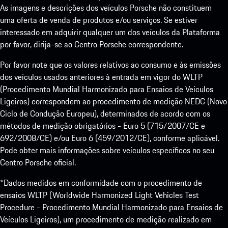
As imagens e descrições dos veículos Porsche não constituem
uma oferta de venda de produtos e/ou serviços. Se estiver
interessado em adquirir qualquer um dos veículos da Plataforma
por favor, dirija-se ao Centro Porsche correspondente.
Por favor note que os valores relativos ao consumo e às emissões
dos veículos usados anteriores à entrada em vigor do WLTP
(Procedimento Mundial Harmonizado para Ensaios de Veículos
Ligeiros) correspondem ao procedimento de medição NEDC (Novo
Ciclo de Condução Europeu), determinados de acordo com os
métodos de medição obrigatórios - Euro 5 (715/2007/CE e
692/2008/CE) e/ou Euro 6 (459/2012/CE), conforme aplicável.
Pode obter mais informações sobre veículos específicos no seu
Centro Porsche oficial.
*Dados medidos em conformidade com o procedimento de
ensaios WLTP (Worldwide Harmonized Light Vehicles Test
Procedure - Procedimento Mundial Harmonizado para Ensaios de
Veículos Ligeiros), um procedimento de medição realizado em