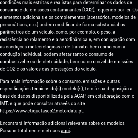
condições mais estritas e realistas para determinar os dados de
consumo e de emissões contaminantes (CO2), requerido por lei. Os
elementos adicionais e os complementos (acessórios, modelos de
pneumáticos, etc.) podem modificar de forma substancial os
parâmetros de um veículo, como, por exemplo, o peso, a
resistência ao rolamento e a aerodinâmica e, em conjugação com
as condições meteorológicas e de trânsito, bem como com a
condução individual, podem afetar tanto o consumo de
combustível e ou de eletricidade, bem como o nível de emissões
de CO2 e os valores das prestações do veículo.
Para mais informação sobre o consumo, emissões e outras
especificações técnicas do(s) modelo(s), tem à sua disposição a
base de dados disponibilizada pela ACAP, em colaboração com o
IMT, e que pode consultar através do site
https://www.etiquetasco2.motordata.pt
.
Encontrará informação adicional relevante sobre os modelos
Porsche totalmente elétricos
aqui
.