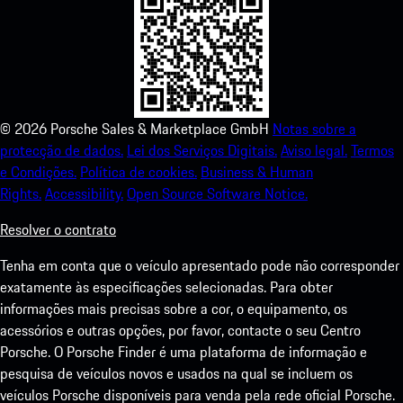
©
2026
Porsche Sales & Marketplace GmbH
Notas sobre a
protecção de dados.
Lei dos Serviços Digitais.
Aviso legal.
Termos
e Condições.
Política de cookies.
Business & Human
Rights.
Accessibility.
Open Source Software Notice.
Resolver o contrato
Tenha em conta que o veículo apresentado pode não corresponder
exatamente às especificações selecionadas. Para obter
informações mais precisas sobre a cor, o equipamento, os
acessórios e outras opções, por favor, contacte o seu Centro
Porsche. O Porsche Finder é uma plataforma de informação e
pesquisa de veículos novos e usados na qual se incluem os
veículos Porsche disponíveis para venda pela rede oficial Porsche.